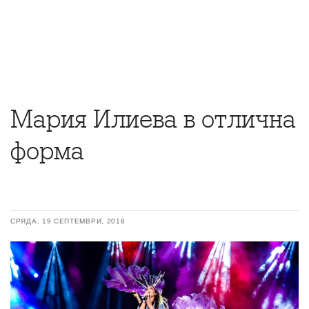
Мария Илиева в отлична
форма
СРЯДА, 19 СЕПТЕМВРИ, 2018