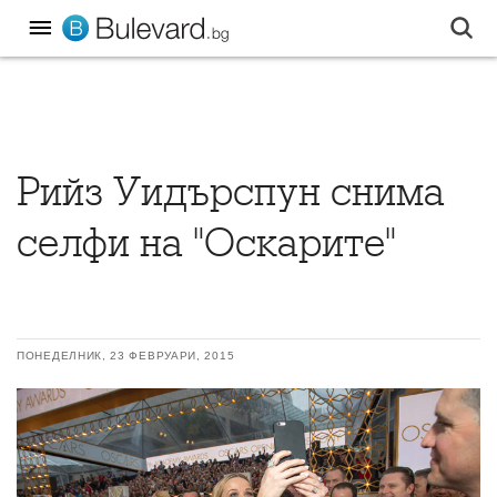
Рийз Уидърспун снима
селфи на "Оскарите"
ПОНЕДЕЛНИК, 23 ФЕВРУАРИ, 2015