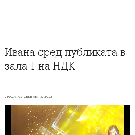
Ивана сред публиката в
зала 1 на НДК
СРЯДА, 05 ДЕКЕМВРИ, 2012