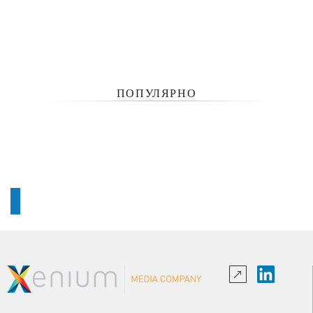
ПОПУЛЯРНО