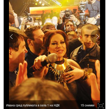
Ивана сред публиката в зала 1 на НДК
15 снимки