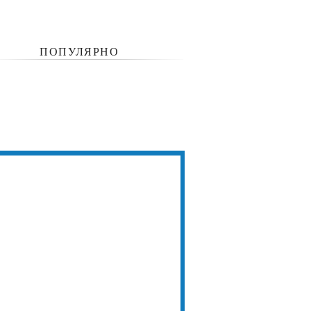
ПОПУЛЯРНО