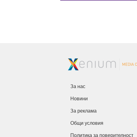
За нас
Новини
За реклама
Общи условия
Политика за поверителност