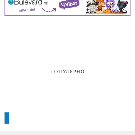
ПОПУЛЯРНО