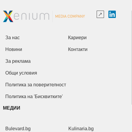
За нас
Кариери
Новини
Контакти
За реклама
Общи условия
Политика за поверителност
Политика на 'Бисквитките'
МЕДИИ
Bulevard.bg
Kulinaria.bg