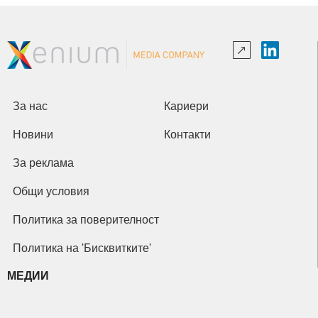
За нас
Кариери
Новини
Контакти
За реклама
Общи условия
Политика за поверителност
Политика на 'Бисквитките'
МЕДИИ