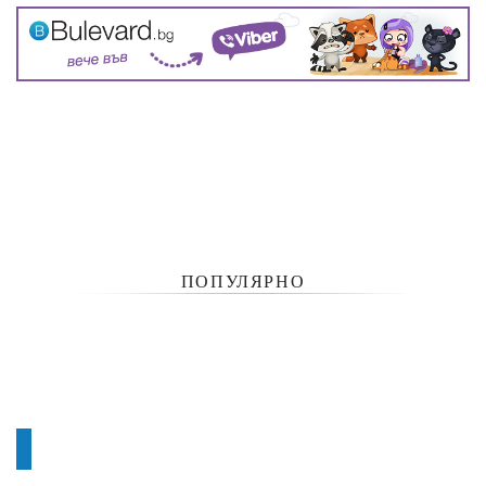
ПОПУЛЯРНО