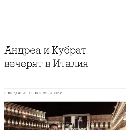
Андреа и Кубрат
вечерят в Италия
ПОНЕДЕЛНИК, 15 ОКТОМВРИ, 2012