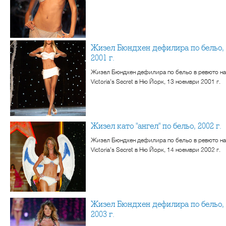
Жизел Бюндхен дефилира по бельо,
2001 г.
Жизел Бюндхен дефилира по бельо в ревюто на
Victoria's Secret в Ню Йорк, 13 ноември 2001 г.
Жизел като "ангел" по бельо, 2002 г.
Жизел Бюндхен дефилира по бельо в ревюто на
Victoria's Secret в Ню Йорк, 14 ноември 2002 г.
Жизел Бюндхен дефилира по бельо,
2003 г.