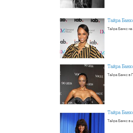
Тайра Банк
Тайра Банкс на
Тайра Бан
Тайра Банкс в 
Тайра Бан
Тайра Банкс в