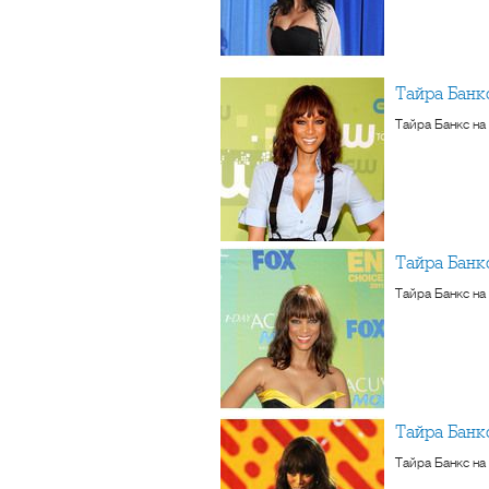
Тайра Банк
Тайра Банкс на
Тайра Бан
Тайра Банкс на
Тайра Бан
Тайра Банкс на