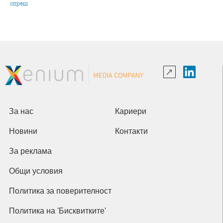
спреш
За нас
Кариери
Новини
Контакти
За реклама
Общи условия
Политика за поверителност
Политика на 'Бисквитките'