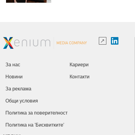
За нас
Кариери
Новини
Контакти
За реклама
Общи условия
Политика за поверителност
Политика на 'Бисквитките'