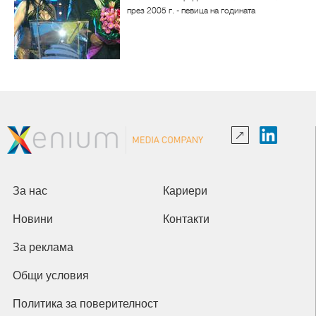
през 2005 г. - певица на годината
За нас
Кариери
Новини
Контакти
За реклама
Общи условия
Политика за поверителност