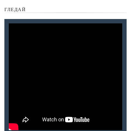
ГЛЕДАЙ