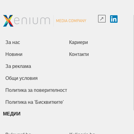
За нас
Кариери
Новини
Контакти
За реклама
Общи условия
Политика за поверителност
Политика на 'Бисквитките'
МЕДИИ