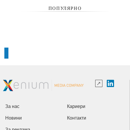
ПОПУЛЯРНО
За нас
Кариери
Новини
Контакти
За реклама