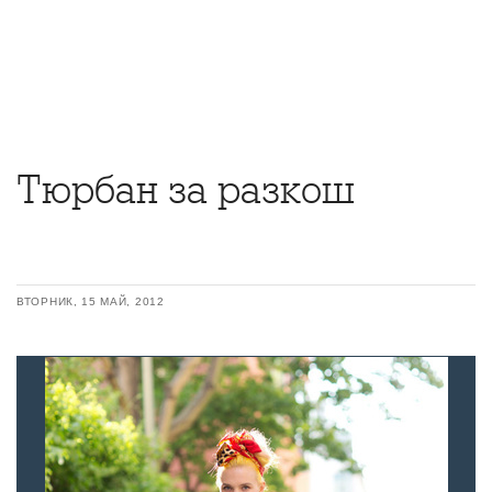
Тюрбан за разкош
ВТОРНИК, 15 МАЙ, 2012