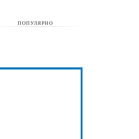
ПОПУЛЯРНО