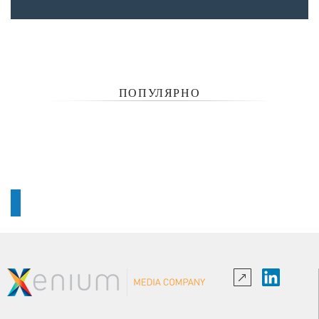
ПОПУЛЯРНО