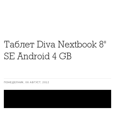
Tаблет Diva Nextbook 8"
SE Android 4 GB
ПОНЕДЕЛНИК, 06 АВГУСТ, 2012