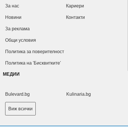
За нас
Кариери
Новини
Контакти
За реклама
Общи условия
Политика за поверителност
Политика на 'Бисквитките'
МЕДИИ
Bulevard.bg
Kulinaria.bg
Виж всички