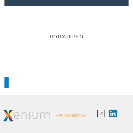
ПОПУЛЯРНО