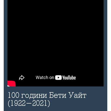
100 години Бети Уайт
(1922-2021)