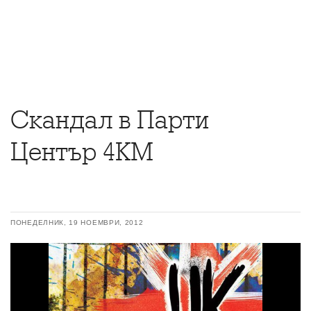
Скандал в Парти
Център 4КМ
ПОНЕДЕЛНИК, 19 НОЕМВРИ, 2012