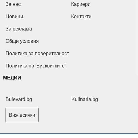
За нас
Кариери
Новини
Контакти
За реклама
Общи условия
Политика за поверителност
Политика на 'Бисквитките'
МЕДИИ
Bulevard.bg
Kulinaria.bg
Виж всички