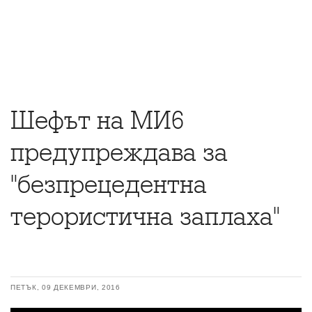
Шефът на МИ6
предупреждава за
"безпрецедентна
терористична заплаха"
ПЕТЪК, 09 ДЕКЕМВРИ, 2016