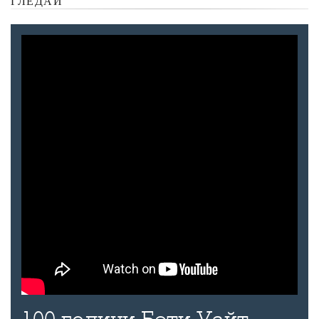
ГЛЕДАЙ