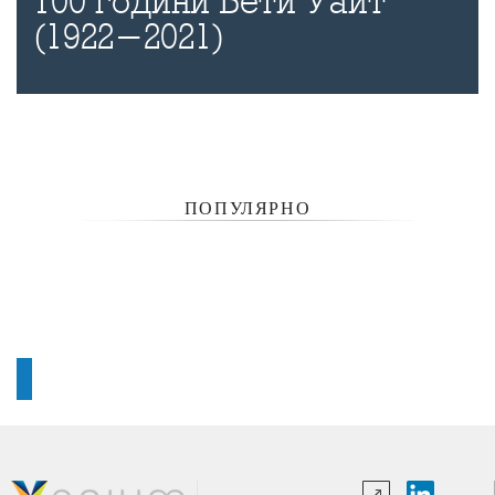
100 години Бети Уайт
(1922-2021)
ПОПУЛЯРНО