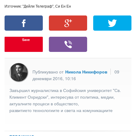
Източник: "Дейли Телеграф", Си Ен Ен
Save
Публикувано от
Никола Никифоров
09
декември 2016, 10:16
Завършил журналистика в Софийския университет "Св.
Климент Охридски", интересува от политика, медии,
актуалните процеси в обществото,
развитието технологиите и света на комуникациите