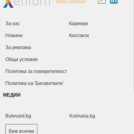
За нас
Кариери
Новини
Контакти
За реклама
Общи условия
Политика за поверителност
Политика на 'Бисквитките'
МЕДИИ
Bulevard.bg
Kulinaria.bg
Виж всички