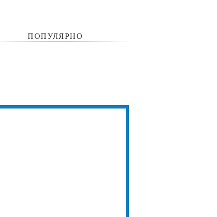
ПОПУЛЯРНО