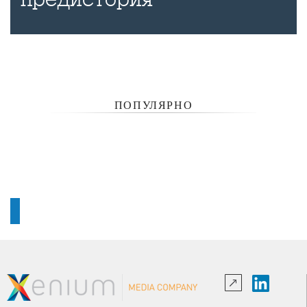
ПОПУЛЯРНО