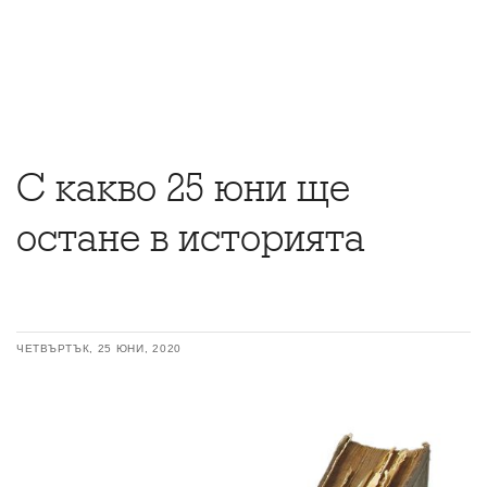
С какво 25 юни ще
остане в историята
ЧЕТВЪРТЪК, 25 ЮНИ, 2020