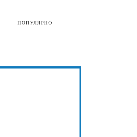
ПОПУЛЯРНО