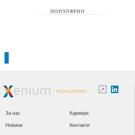
ПОПУЛЯРНО
За нас
Кариери
Новини
Контакти