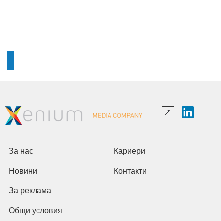
За нас
Кариери
Новини
Контакти
За реклама
Общи условия