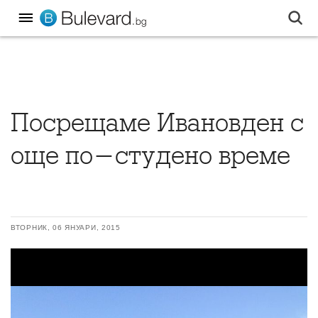
Посрещаме Ивановден с
още по-студено време
ВТОРНИК, 06 ЯНУАРИ, 2015