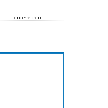
ПОПУЛЯРНО