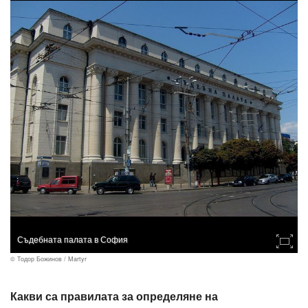
Съдебната палата в София
© Тодор Божинов / Martyr
Какви са правилата за определяне на