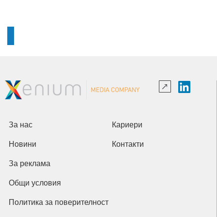
За нас
Кариери
Новини
Контакти
За реклама
Общи условия
Политика за поверителност