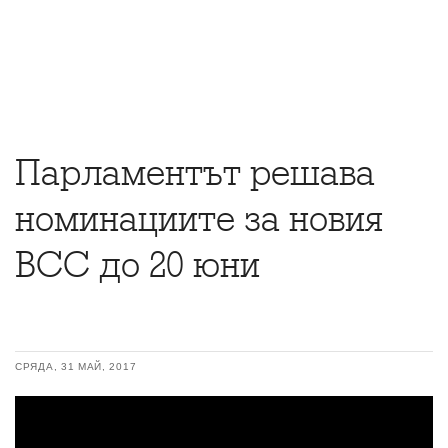
Парламентът решава
номинациите за новия
ВСС до 20 юни
СРЯДА, 31 МАЙ, 2017