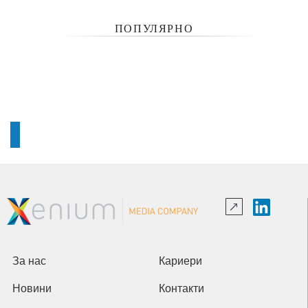
ПОПУЛЯРНО
За нас
Кариери
Новини
Контакти