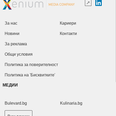
За нас
Кариери
Новини
Контакти
За реклама
Общи условия
Политика за поверителност
Политика на 'Бисквитките'
МЕДИИ
Bulevard.bg
Kulinaria.bg