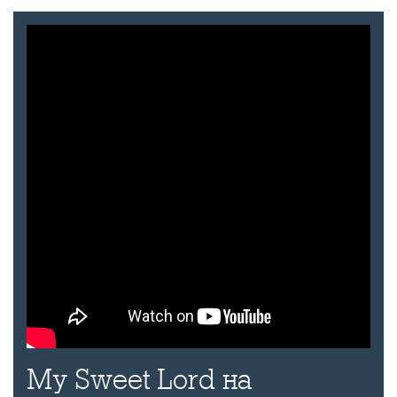
My Sweet Lord на