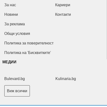
За нас
Кариери
Новини
Контакти
За реклама
Общи условия
Политика за поверителност
Политика на 'Бисквитките'
МЕДИИ
Bulevard.bg
Kulinaria.bg
Виж всички