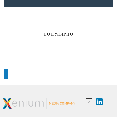
ПОПУЛЯРНО