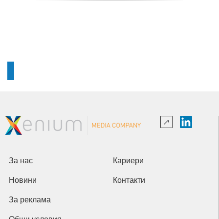
За нас
Кариери
Новини
Контакти
За реклама