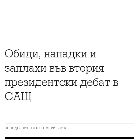
Обиди, нападки и
заплахи във втория
президентски дебат в
САЩ
ПОНЕДЕЛНИК, 10 ОКТОМВРИ, 2016