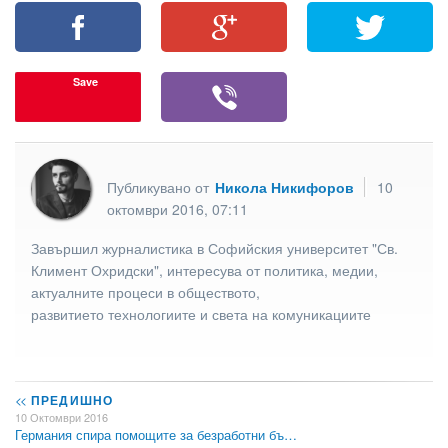
Save
Публикувано от
Никола Никифоров
10
октомври 2016, 07:11
Завършил журналистика в Софийския университет "Св.
Климент Охридски", интересува от политика, медии,
актуалните процеси в обществото,
развитието технологиите и света на комуникациите
<<
ПРЕДИШНО
10 Октомври 2016
Германия спира помощите за безработни бъ…