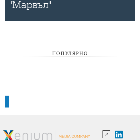
"Марвъл"
ПОПУЛЯРНО