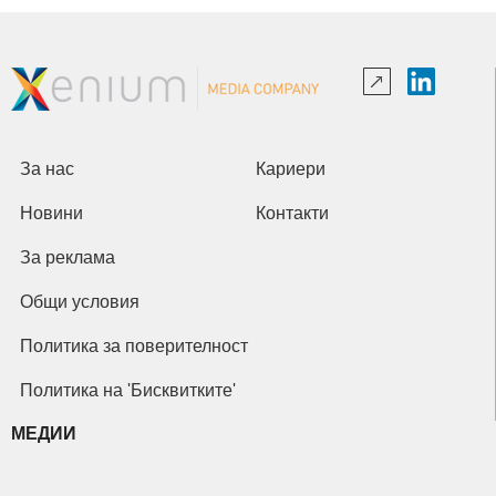
За нас
Кариери
Новини
Контакти
За реклама
Общи условия
Политика за поверителност
Политика на 'Бисквитките'
МЕДИИ