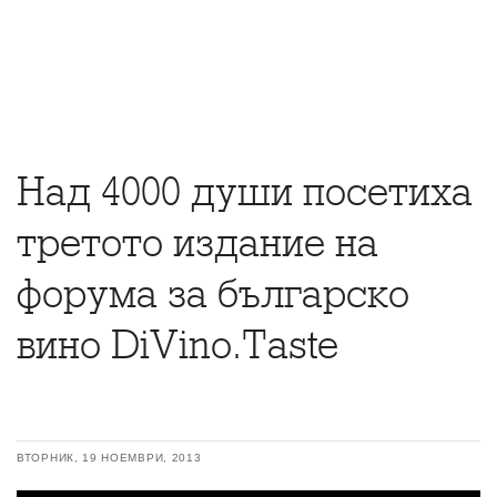
Над 4000 души посетиха
третото издание на
форума за българско
вино DiVino.Taste
ВТОРНИК, 19 НОЕМВРИ, 2013