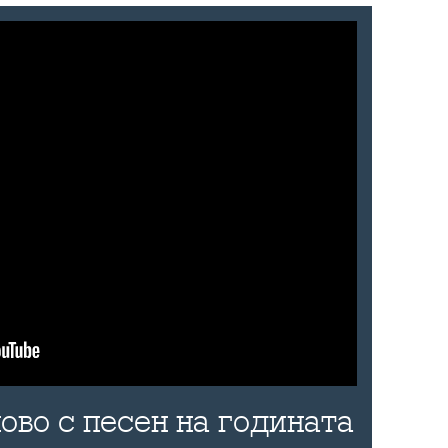
ово с песен на годината