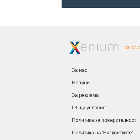
За нас
Новини
За реклама
Общи условия
Политика за поверителност
Политика на 'Бисквитките'