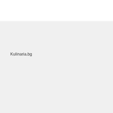
Kulinaria.bg