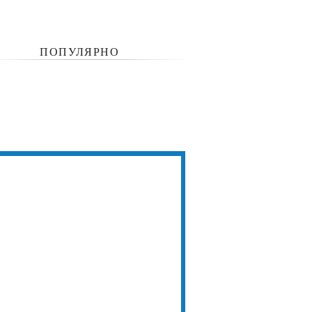
ПОПУЛЯРНО