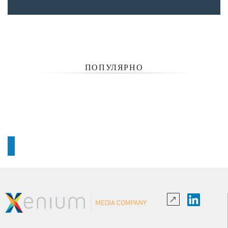
ПОПУЛЯРНО