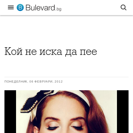
Кой не иска да пее
ПОНЕДЕЛНИК, 06 ФЕВРУАРИ, 2012