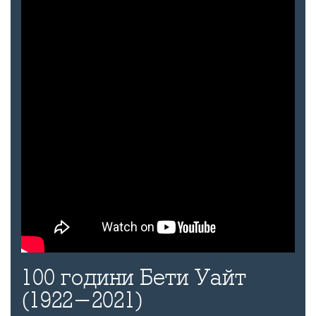
100 години Бети Уайт
(1922-2021)