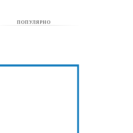
ПОПУЛЯРНО