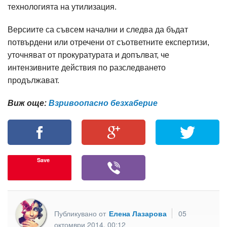
технологията на утилизация.
Версиите са съвсем начални и следва да бъдат
потвърдени или отречени от съответните експертизи,
уточняват от прокуратурата и допълват, че
интензивните действия по разследването
продължават.
Виж още:
Взривоопасно безхаберие
Save
Публикувано от
Елена Лазарова
05
октомври 2014, 00:12