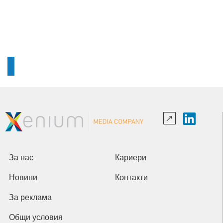
За нас
Кариери
Новини
Контакти
За реклама
Общи условия