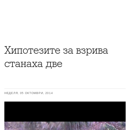
Хипотезите за взрива
станаха две
НЕДЕЛЯ, 05 ОКТОМВРИ, 2014