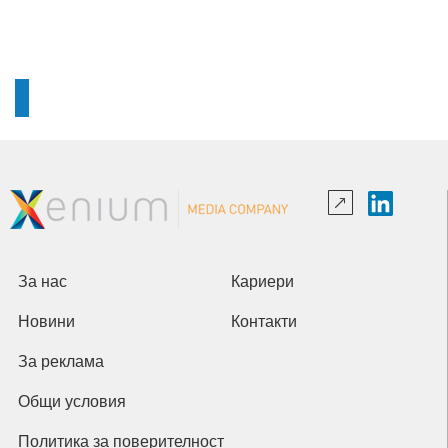
За нас
Кариери
Новини
Контакти
За реклама
Общи условия
Политика за поверителност