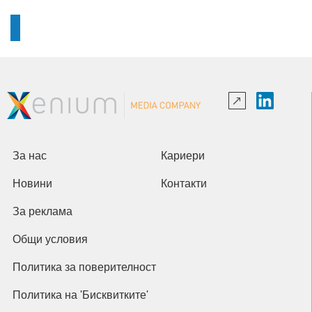
За нас
Кариери
Новини
Контакти
За реклама
Общи условия
Политика за поверителност
Политика на 'Бисквитките'