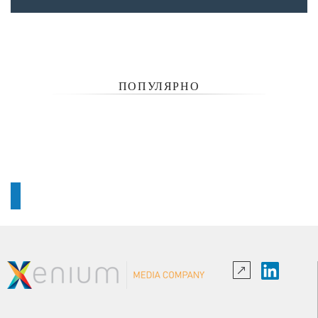
ПОПУЛЯРНО