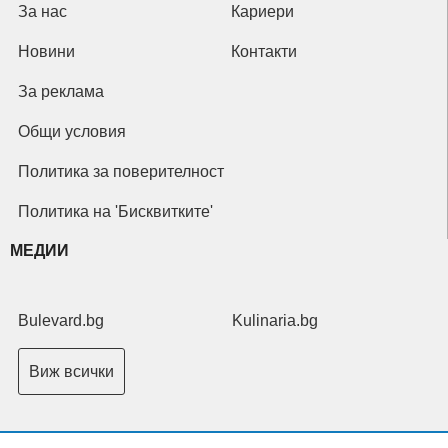
За нас
Кариери
Новини
Контакти
За реклама
Общи условия
Политика за поверителност
Политика на 'Бисквитките'
МЕДИИ
Bulevard.bg
Kulinaria.bg
Виж всички