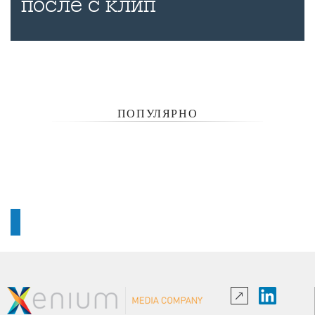
после с клип
ПОПУЛЯРНО