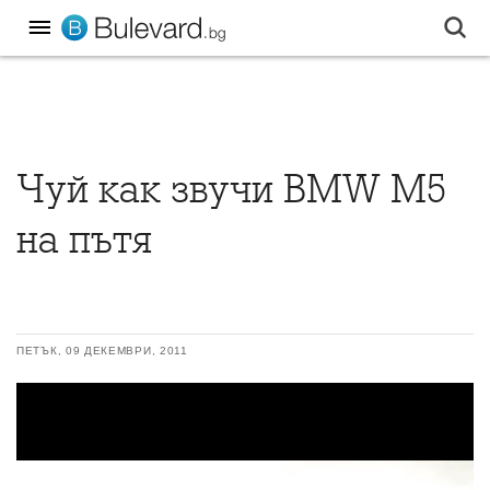
Чуй как звучи BMW M5
на пътя
ПЕТЪК, 09 ДЕКЕМВРИ, 2011