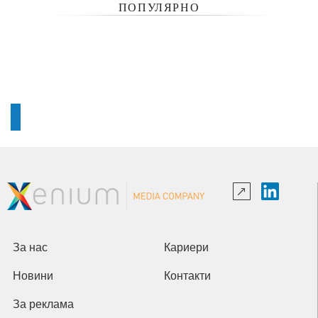
ПОПУЛЯРНО
За нас
Кариери
Новини
Контакти
За реклама