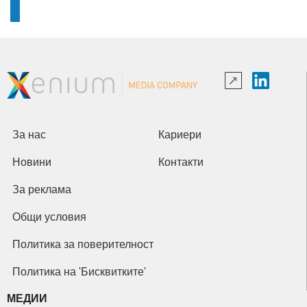
За нас
Кариери
Новини
Контакти
За реклама
Общи условия
Политика за поверителност
Политика на 'Бисквитките'
МЕДИИ