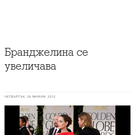
Бранджелина се
увеличава
ЧЕТВЪРТЪК, 19 ЯНУАРИ, 2012