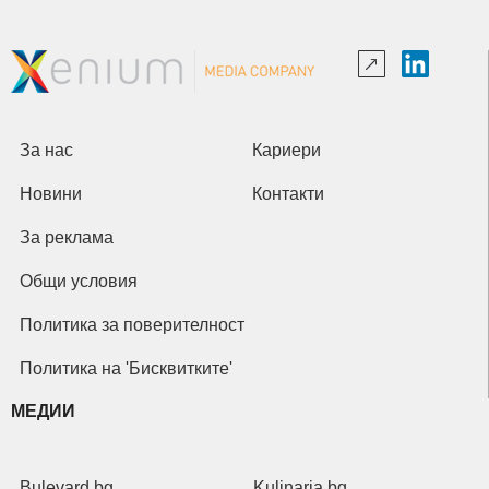
За нас
Кариери
Новини
Контакти
За реклама
Общи условия
Политика за поверителност
Политика на 'Бисквитките'
МЕДИИ
Bulevard.bg
Kulinaria.bg