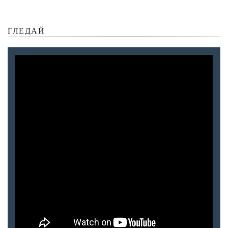
ГЛЕДАЙ