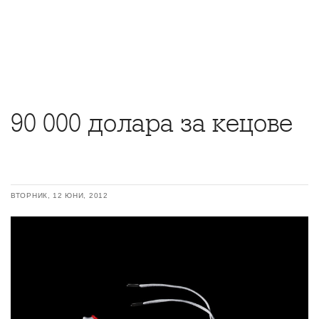
90 000 долара за кецове
ВТОРНИК, 12 ЮНИ, 2012