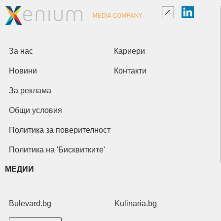
За нас
Кариери
Новини
Контакти
За реклама
Общи условия
Политика за поверителност
Политика на 'Бисквитките'
МЕДИИ
Bulevard.bg
Kulinaria.bg