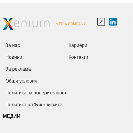
За нас
Кариери
Новини
Контакти
За реклама
Общи условия
Политика за поверителност
Политика на 'Бисквитките'
МЕДИИ