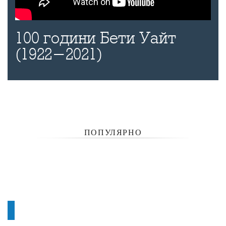
100 години Бети Уайт
(1922-2021)
ПОПУЛЯРНО