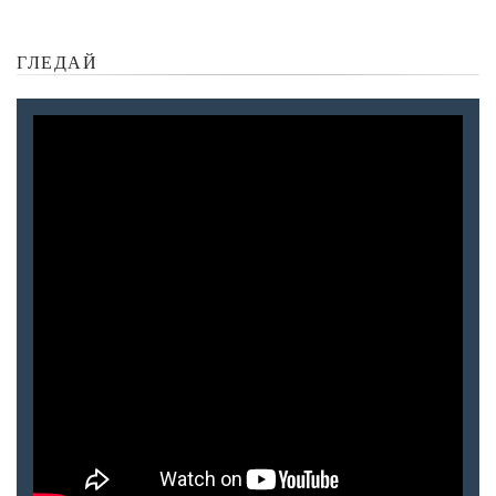
ГЛЕДАЙ