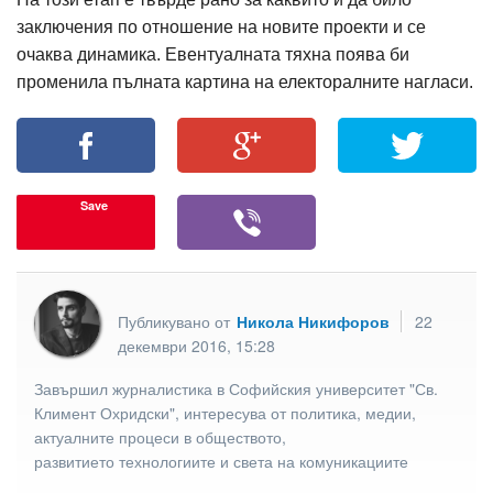
заключения по отношение на новите проекти и се
очаква динамика. Евентуалната тяхна поява би
променила пълната картина на електоралните нагласи.
Save
Публикувано от
Никола Никифоров
22
декември 2016, 15:28
Завършил журналистика в Софийския университет "Св.
Климент Охридски", интересува от политика, медии,
актуалните процеси в обществото,
развитието технологиите и света на комуникациите