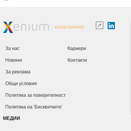
За нас
Кариери
Новини
Контакти
За реклама
Общи условия
Политика за поверителност
Политика на 'Бисквитките'
МЕДИИ