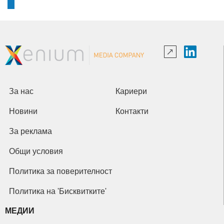
За нас
Кариери
Новини
Контакти
За реклама
Общи условия
Политика за поверителност
Политика на 'Бисквитките'
МЕДИИ