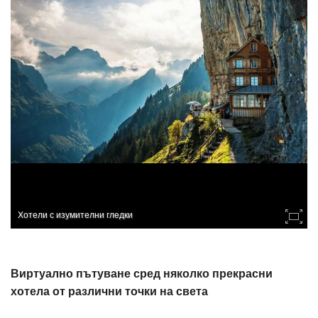
Хотели с изумителни гледки
Виртуално пътуване сред няколко прекрасни
хотела от различни точки на света