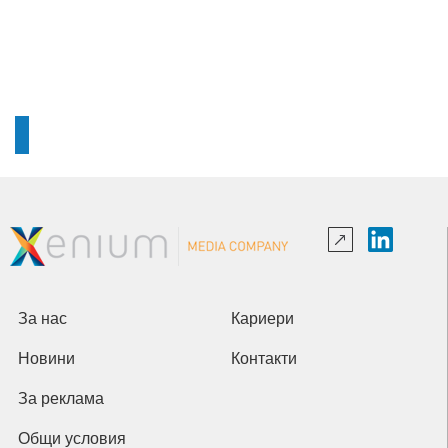
За нас
Кариери
Новини
Контакти
За реклама
Общи условия