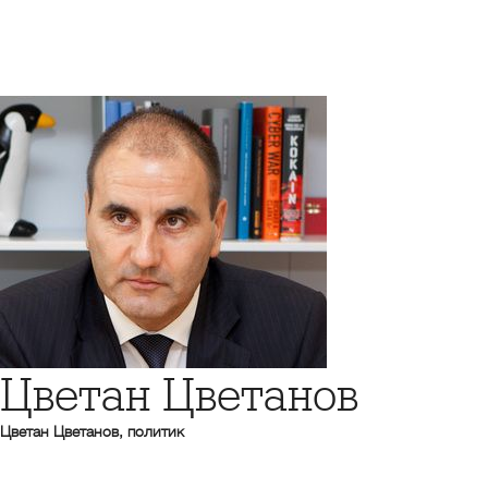
Цветан Цветанов
Цветан Цветанов, политик