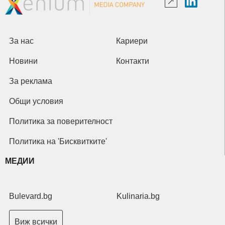
За нас
Кариери
Новини
Контакти
За реклама
Общи условия
Политика за поверителност
Политика на 'Бисквитките'
МЕДИИ
Bulevard.bg
Kulinaria.bg
Виж всички