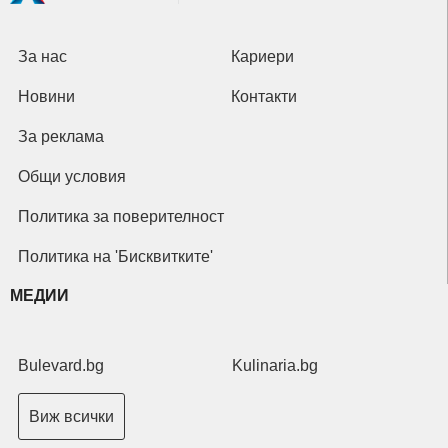
За нас
Кариери
Новини
Контакти
За реклама
Общи условия
Политика за поверителност
Политика на 'Бисквитките'
МЕДИИ
Bulevard.bg
Kulinaria.bg
Виж всички