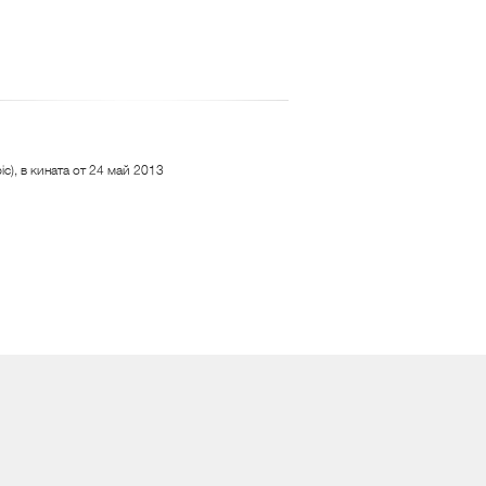
c), в кината от 24 май 2013